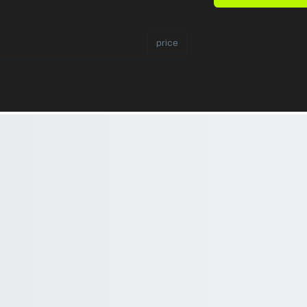
price