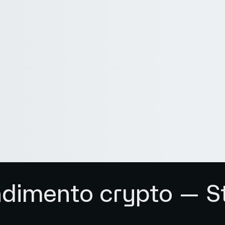
dimento crypto — St