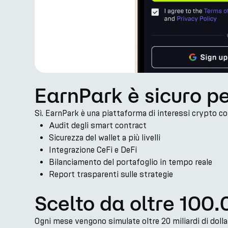
EarnPark è sicuro p
Sì. EarnPark è una piattaforma di interessi crypto con
Audit degli smart contract
Sicurezza del wallet a più livelli
Integrazione CeFi e DeFi
Bilanciamento del portafoglio in tempo reale
Report trasparenti sulle strategie
Scelto da oltre 100.
Ogni mese vengono simulate oltre 20 miliardi di dollar