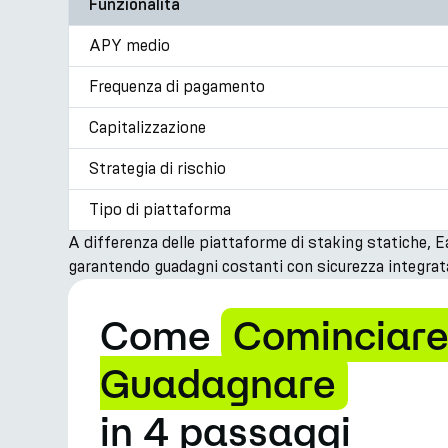
Funzionalità
APY medio
Frequenza di pagamento
Capitalizzazione
Strategia di rischio
Tipo di piattaforma
A differenza delle piattaforme di staking statiche, E
garantendo guadagni costanti con sicurezza integrat
Come
Cominciare
Guadagnare
in 4 passaggi