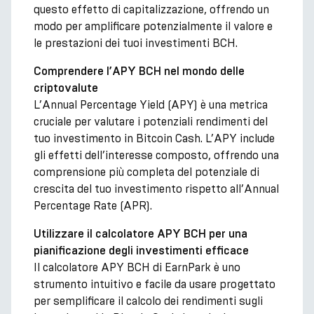
questo effetto di capitalizzazione, offrendo un
modo per amplificare potenzialmente il valore e
le prestazioni dei tuoi investimenti BCH.
Comprendere l’APY BCH nel mondo delle
criptovalute
L’Annual Percentage Yield (APY) è una metrica
cruciale per valutare i potenziali rendimenti del
tuo investimento in Bitcoin Cash. L’APY include
gli effetti dell’interesse composto, offrendo una
comprensione più completa del potenziale di
crescita del tuo investimento rispetto all’Annual
Percentage Rate (APR).
Utilizzare il calcolatore APY BCH per una
pianificazione degli investimenti efficace
Il calcolatore APY BCH di EarnPark è uno
strumento intuitivo e facile da usare progettato
per semplificare il calcolo dei rendimenti sugli