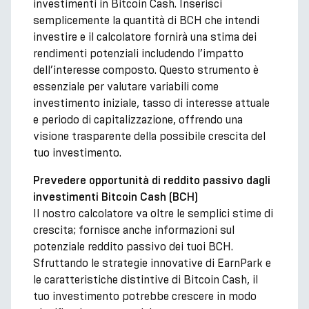
investimenti in Bitcoin Cash. Inserisci
semplicemente la quantità di BCH che intendi
investire e il calcolatore fornirà una stima dei
rendimenti potenziali includendo l’impatto
dell’interesse composto. Questo strumento è
essenziale per valutare variabili come
investimento iniziale, tasso di interesse attuale
e periodo di capitalizzazione, offrendo una
visione trasparente della possibile crescita del
tuo investimento.
Prevedere opportunità di reddito passivo dagli
investimenti Bitcoin Cash (BCH)
Il nostro calcolatore va oltre le semplici stime di
crescita; fornisce anche informazioni sul
potenziale reddito passivo dei tuoi BCH.
Sfruttando le strategie innovative di EarnPark e
le caratteristiche distintive di Bitcoin Cash, il
tuo investimento potrebbe crescere in modo