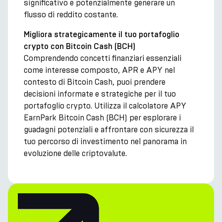
significativo e potenzialmente generare un
flusso di reddito costante.
Migliora strategicamente il tuo portafoglio
crypto con Bitcoin Cash (BCH)
Comprendendo concetti finanziari essenziali
come interesse composto, APR e APY nel
contesto di Bitcoin Cash, puoi prendere
decisioni informate e strategiche per il tuo
portafoglio crypto. Utilizza il calcolatore APY
EarnPark Bitcoin Cash (BCH) per esplorare i
guadagni potenziali e affrontare con sicurezza il
tuo percorso di investimento nel panorama in
evoluzione delle criptovalute.