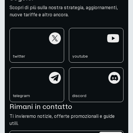
Scopri di più sulla nostra strategia, aggiornamenti,
nuove tariffe e altro ancora.
twitter
youtube
twitter
youtube
telegram
discord
telegram
discord
Rimani in contatto
Ti invieremo notizie, offerte promozionali e guide
utili.