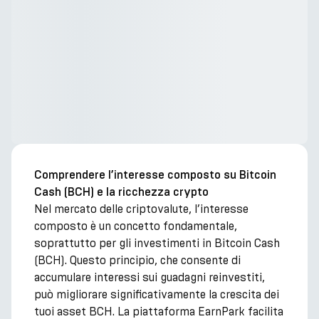
Comprendere l’interesse composto su Bitcoin
Cash (BCH) e la ricchezza crypto
Nel mercato delle criptovalute, l’interesse
composto è un concetto fondamentale,
soprattutto per gli investimenti in Bitcoin Cash
(BCH). Questo principio, che consente di
accumulare interessi sui guadagni reinvestiti,
può migliorare significativamente la crescita dei
tuoi asset BCH. La piattaforma EarnPark facilita