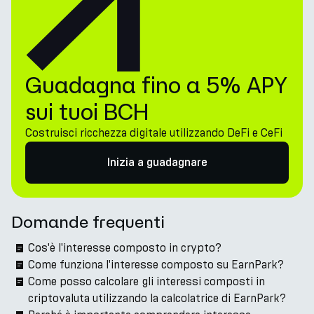
Guadagna fino a 5% APY
sui tuoi BCH
Costruisci ricchezza digitale utilizzando DeFi e CeFi
Inizia a guadagnare
Domande frequenti
Cos'è l'interesse composto in crypto?
Come funziona l'interesse composto su EarnPark?
Come posso calcolare gli interessi composti in
criptovaluta utilizzando la calcolatrice di EarnPark?