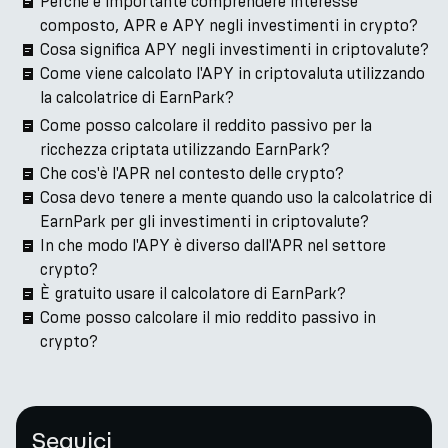
Perché è importante comprendere interesse
composto, APR e APY negli investimenti in crypto?
Cosa significa APY negli investimenti in criptovalute?
Come viene calcolato l'APY in criptovaluta utilizzando
la calcolatrice di EarnPark?
Come posso calcolare il reddito passivo per la
ricchezza criptata utilizzando EarnPark?
Che cos'è l'APR nel contesto delle crypto?
Cosa devo tenere a mente quando uso la calcolatrice di
EarnPark per gli investimenti in criptovalute?
In che modo l'APY è diverso dall'APR nel settore
crypto?
È gratuito usare il calcolatore di EarnPark?
Come posso calcolare il mio reddito passivo in
crypto?
Seguici