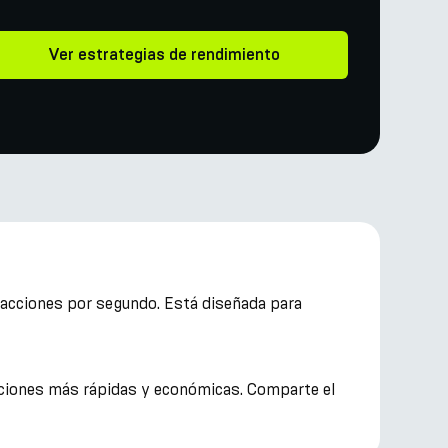
Ver estrategias de rendimiento
nsacciones por segundo. Está diseñada para
cciones más rápidas y económicas. Comparte el