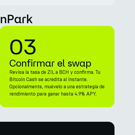
rnPark
03
Confirmar el swap
Revisa la tasa de ZIL a BCH y confirma. Tu
Bitcoin Cash se acredita al instante.
Opcionalmente, muévelo a una estrategia de
rendimiento para ganar hasta 4.9% APY.