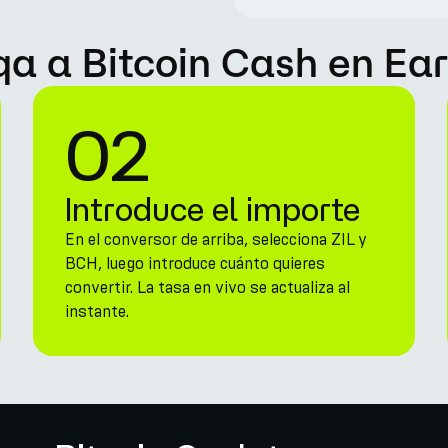
iqa a Bitcoin Cash en Ea
02
Introduce el importe
En el conversor de arriba, selecciona ZIL y
BCH, luego introduce cuánto quieres
convertir. La tasa en vivo se actualiza al
instante.