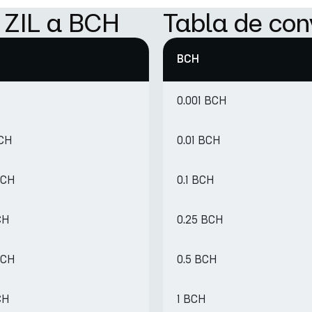
 ZIL a BCH
Tabla de con
BCH
0.001 BCH
BCH
0.01 BCH
BCH
0.1 BCH
CH
0.25 BCH
BCH
0.5 BCH
CH
1 BCH