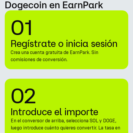
Dogecoin en EarnPark
01
Regístrate o inicia sesión
Crea una cuenta gratuita de EarnPark. Sin
comisiones de conversión.
02
Introduce el importe
En el conversor de arriba, selecciona SOL y DOGE,
luego introduce cuánto quieres convertir. La tasa en