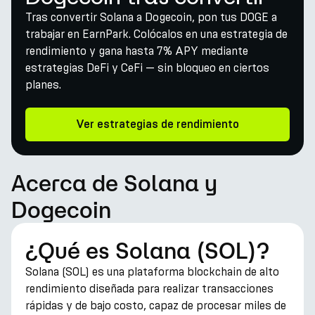
Tras convertir Solana a Dogecoin, pon tus DOGE a
trabajar en EarnPark. Colócalos en una estrategia de
rendimiento y gana hasta 7% APY mediante
estrategias DeFi y CeFi — sin bloqueo en ciertos
planes.
Ver estrategias de rendimiento
Acerca de Solana y
Dogecoin
¿Qué es Solana (SOL)?
Solana (SOL) es una plataforma blockchain de alto
rendimiento diseñada para realizar transacciones
rápidas y de bajo costo, capaz de procesar miles de