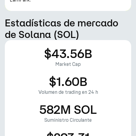
Estadísticas de mercado
de Solana (SOL)
$43.56B
Market Cap
$1.60B
Volumen de trading en 24 h
582M SOL
Suministro Circulante