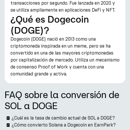
transacciones por segundo. Fue lanzada en 2020 y
se utiliza ampliamente en aplicaciones DeFi y NFT.
¿Qué es Dogecoin
(DOGE)?
Dogecoin (DOGE) nació en 2013 como una
criptomoneda inspirada en un meme, pero se ha
convertido en una de las mayores criptomonedas
por capitalización de mercado. Utiliza un mecanismo
de consenso Proof of Work y cuenta con una
comunidad grande y activa.
FAQ sobre la conversión de
SOL a DOGE
¿Cuál es la tasa de cambio actual de SOL a DOGE?
¿Cómo convierto Solana a Dogecoin en EarnPark?