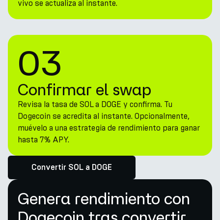
vivo se actualiza al instante.
03
Confirmar el swap
Revisa la tasa de SOL a DOGE y confirma. Tu
Dogecoin se acredita al instante. Opcionalmente,
muévelo a una estrategia de rendimiento para ganar
hasta 7% APY.
Convertir SOL a DOGE
Genera rendimiento con
Dogecoin tras convertir