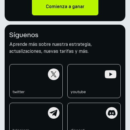
Comienza a ganar
Síguenos
Aprende más sobre nuestra estrategia,
actualizaciones, nuevas tarifas y más.
twitter
youtube
twitter
youtube
telegram
discord