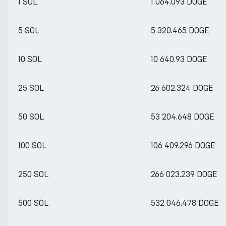
1 SOL
1 064.093 DOGE
5 SOL
5 320.465 DOGE
10 SOL
10 640.93 DOGE
25 SOL
26 602.324 DOGE
50 SOL
53 204.648 DOGE
100 SOL
106 409.296 DOGE
250 SOL
266 023.239 DOGE
500 SOL
532 046.478 DOGE