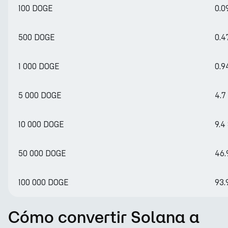
100 DOGE
0.0
500 DOGE
0.4
1 000 DOGE
0.9
5 000 DOGE
4.7
10 000 DOGE
9.4
50 000 DOGE
46.
100 000 DOGE
93.
Cómo convertir Solana a