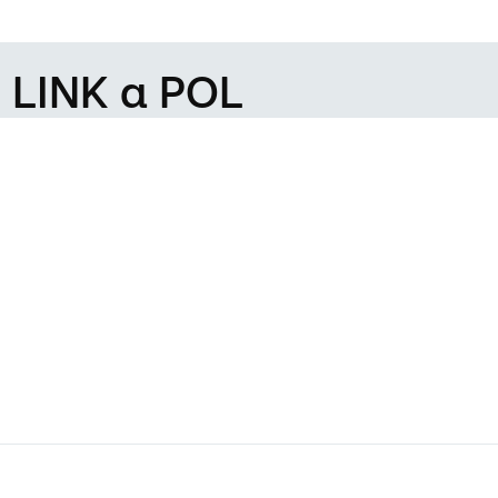
e LINK a POL