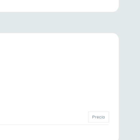
Precio