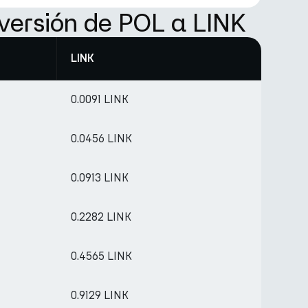
versión de POL a LINK
LINK
0.0091 LINK
0.0456 LINK
0.0913 LINK
0.2282 LINK
0.4565 LINK
0.9129 LINK