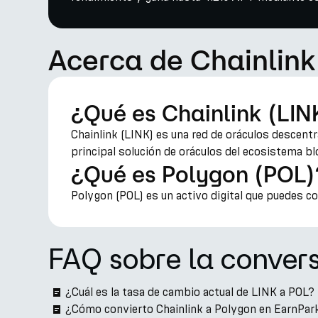
Acerca de Chainlink
¿Qué es Chainlink (LIN
Chainlink (LINK) es una red de oráculos descentr
principal solución de oráculos del ecosistema bl
¿Qué es Polygon (POL)
Polygon (POL) es un activo digital que puedes c
FAQ sobre la conver
¿Cuál es la tasa de cambio actual de LINK a POL?
¿Cómo convierto Chainlink a Polygon en EarnPar