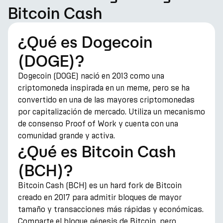
Bitcoin Cash
¿Qué es Dogecoin
(DOGE)?
Dogecoin (DOGE) nació en 2013 como una
criptomoneda inspirada en un meme, pero se ha
convertido en una de las mayores criptomonedas
por capitalización de mercado. Utiliza un mecanismo
de consenso Proof of Work y cuenta con una
comunidad grande y activa.
¿Qué es Bitcoin Cash
(BCH)?
Bitcoin Cash (BCH) es un hard fork de Bitcoin
creado en 2017 para admitir bloques de mayor
tamaño y transacciones más rápidas y económicas.
Comparte el bloque génesis de Bitcoin, pero