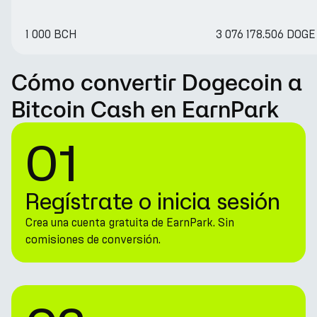
1 000 BCH
3 076 178.506 DOGE
Cómo convertir Dogecoin a
Bitcoin Cash en EarnPark
01
Regístrate o inicia sesión
Crea una cuenta gratuita de EarnPark. Sin
comisiones de conversión.