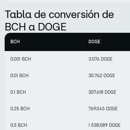
Tabla de conversión de
BCH a DOGE
BCH
DOGE
0.001 BCH
3.076 DOGE
0.01 BCH
30.762 DOGE
0.1 BCH
307.618 DOGE
0.25 BCH
769.045 DOGE
0.5 BCH
1 538.089 DOGE