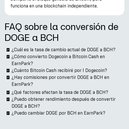
funciona en una blockchain independiente.
FAQ sobre la conversión de
DOGE a BCH
¿Cuál es la tasa de cambio actual de DOGE a BCH?
¿Cómo convierto Dogecoin a Bitcoin Cash en
EarnPark?
¿Cuánto Bitcoin Cash recibiré por 1 Dogecoin?
¿Hay comisiones por convertir DOGE a BCH en
EarnPark?
¿Qué factores afectan la tasa de DOGE a BCH?
¿Puedo obtener rendimiento después de convertir
DOGE a BCH?
¿Puedo cambiar DOGE por BCH en EarnPark?