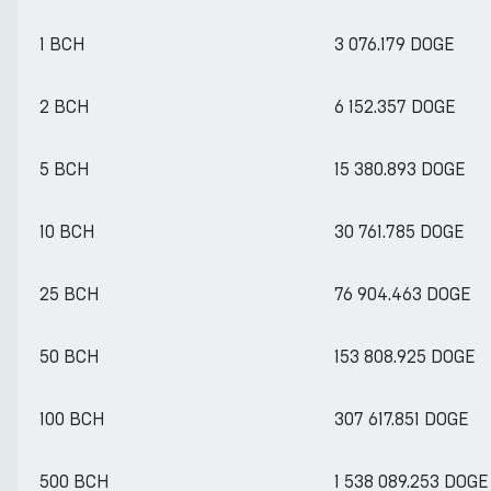
1 BCH
3 076.179 DOGE
2 BCH
6 152.357 DOGE
5 BCH
15 380.893 DOGE
10 BCH
30 761.785 DOGE
25 BCH
76 904.463 DOGE
50 BCH
153 808.925 DOGE
100 BCH
307 617.851 DOGE
500 BCH
1 538 089.253 DOGE