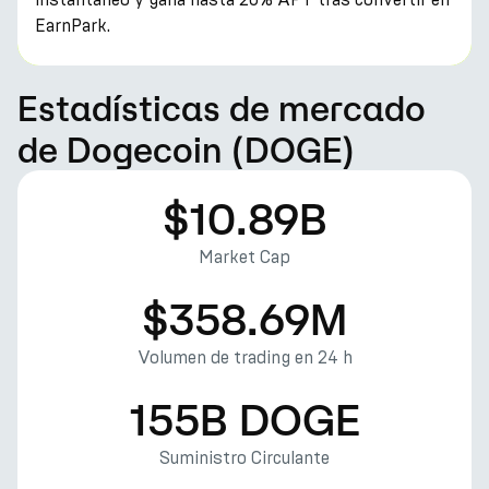
EarnPark.
Estadísticas de mercado
de Dogecoin (DOGE)
$10.89B
Market Cap
$358.69M
Volumen de trading en 24 h
155B DOGE
Suministro Circulante