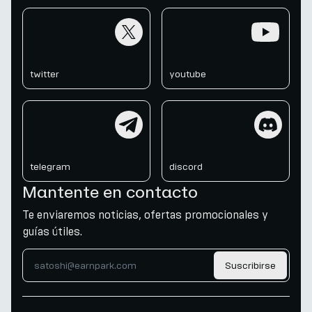
twitter
youtube
twitter
youtube
telegram
discord
telegram
discord
Mantente en contacto
Te enviaremos noticias, ofertas promocionales y
guías útiles.
Suscribirse