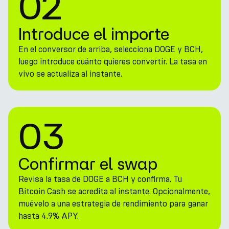
02
Introduce el importe
En el conversor de arriba, selecciona DOGE y BCH,
luego introduce cuánto quieres convertir. La tasa en
vivo se actualiza al instante.
03
Confirmar el swap
Revisa la tasa de DOGE a BCH y confirma. Tu
Bitcoin Cash se acredita al instante. Opcionalmente,
muévelo a una estrategia de rendimiento para ganar
hasta 4.9% APY.