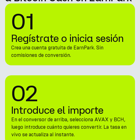
01
Regístrate o inicia sesión
Crea una cuenta gratuita de EarnPark. Sin
comisiones de conversión.
02
Introduce el importe
En el conversor de arriba, selecciona AVAX y BCH,
luego introduce cuánto quieres convertir. La tasa en
vivo se actualiza al instante.