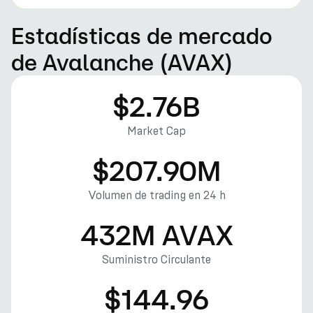
Estadísticas de mercado
de Avalanche (AVAX)
$2.76B
Market Cap
$207.90M
Volumen de trading en 24 h
432M AVAX
Suministro Circulante
$144.96