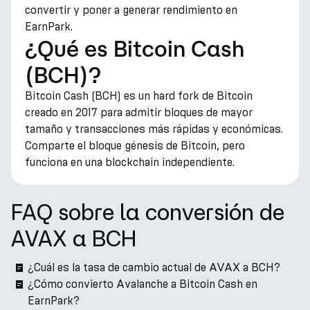
convertir y poner a generar rendimiento en
EarnPark.
¿Qué es Bitcoin Cash
(BCH)?
Bitcoin Cash (BCH) es un hard fork de Bitcoin
creado en 2017 para admitir bloques de mayor
tamaño y transacciones más rápidas y económicas.
Comparte el bloque génesis de Bitcoin, pero
funciona en una blockchain independiente.
FAQ sobre la conversión de
AVAX a BCH
¿Cuál es la tasa de cambio actual de AVAX a BCH?
¿Cómo convierto Avalanche a Bitcoin Cash en
EarnPark?