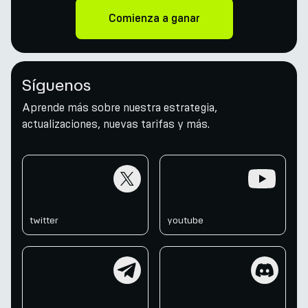
Comienza a ganar
Síguenos
Aprende más sobre nuestra estrategia,
actualizaciones, nuevas tarifas y más.
twitter
youtube
twitter
youtube
telegram
discord