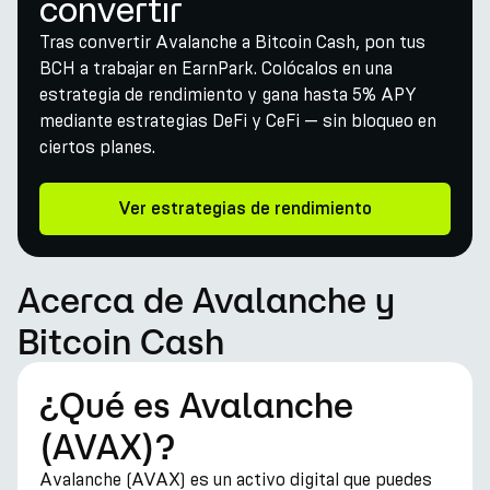
convertir
Tras convertir Avalanche a Bitcoin Cash, pon tus
BCH a trabajar en EarnPark. Colócalos en una
estrategia de rendimiento y gana hasta 5% APY
mediante estrategias DeFi y CeFi — sin bloqueo en
ciertos planes.
Ver estrategias de rendimiento
Acerca de Avalanche y
Bitcoin Cash
¿Qué es Avalanche
(AVAX)?
Avalanche (AVAX) es un activo digital que puedes