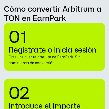
Cómo convertir Arbitrum a
TON en EarnPark
01
Regístrate o inicia sesión
Crea una cuenta gratuita de EarnPark. Sin
comisiones de conversión.
02
Introduce el importe