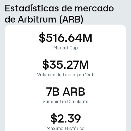
Estadísticas de mercado
de Arbitrum (ARB)
$516.64M
Market Cap
$35.27M
Volumen de trading en 24 h
7B ARB
Suministro Circulante
$2.39
Máximo Histórico