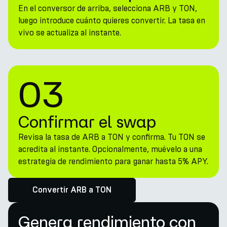
En el conversor de arriba, selecciona ARB y TON,
luego introduce cuánto quieres convertir. La tasa en
vivo se actualiza al instante.
03
Confirmar el swap
Revisa la tasa de ARB a TON y confirma. Tu TON se
acredita al instante. Opcionalmente, muévelo a una
estrategia de rendimiento para ganar hasta 5% APY.
Convertir ARB a TON
Genera rendimiento con