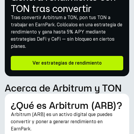
TON tras convertir
Tras convertir Arbitrum a TON, pon tus TON a
trabajar en EarnPark. Colócalos en una estrategia de
rendimiento y gana hasta 5% APY mediante
estrategias DeFi y CeFi — sin bloqueo en ciertos
planes.
Ver estrategias de rendimiento
Acerca de Arbitrum y TON
¿Qué es Arbitrum (ARB)?
Arbitrum (ARB) es un activo digital que puedes
convertir y poner a generar rendimiento en
EarnPark.