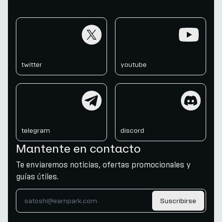
twitter
youtube
twitter
youtube
telegram
discord
telegram
discord
Mantente en contacto
Te enviaremos noticias, ofertas promocionales y
guías útiles.
Suscribirse