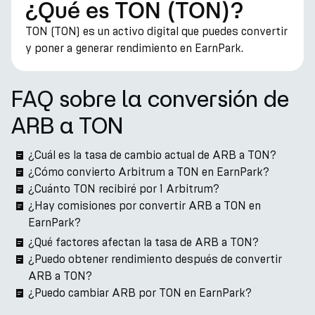
¿Qué es TON (TON)?
TON (TON) es un activo digital que puedes convertir
y poner a generar rendimiento en EarnPark.
FAQ sobre la conversión de
ARB a TON
¿Cuál es la tasa de cambio actual de ARB a TON?
¿Cómo convierto Arbitrum a TON en EarnPark?
¿Cuánto TON recibiré por 1 Arbitrum?
¿Hay comisiones por convertir ARB a TON en
EarnPark?
¿Qué factores afectan la tasa de ARB a TON?
¿Puedo obtener rendimiento después de convertir
ARB a TON?
¿Puedo cambiar ARB por TON en EarnPark?