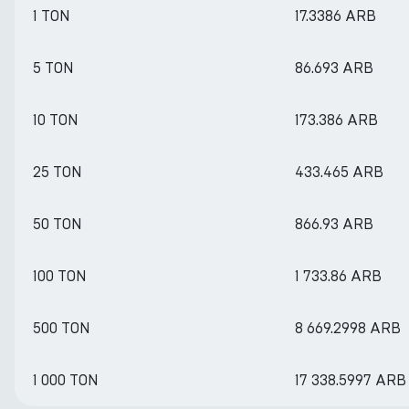
1 TON
17.3386 ARB
5 TON
86.693 ARB
10 TON
173.386 ARB
25 TON
433.465 ARB
50 TON
866.93 ARB
100 TON
1 733.86 ARB
500 TON
8 669.2998 ARB
1 000 TON
17 338.5997 ARB