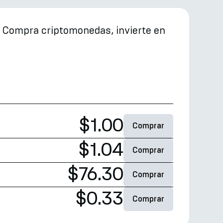
. Compra criptomonedas, invierte en
$1.00
Comprar
$1.04
Comprar
$76.30
Comprar
$0.33
Comprar