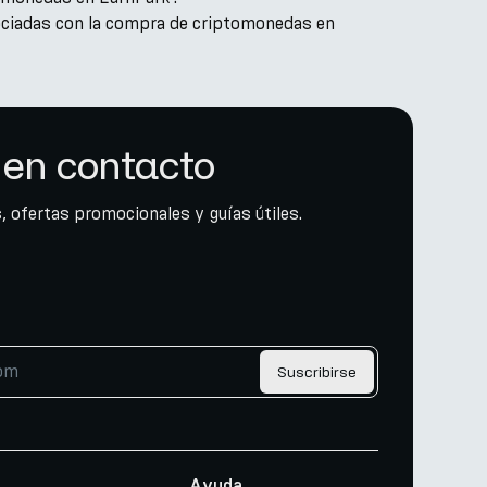
sociadas con la compra de criptomonedas en
en contacto
, ofertas promocionales y guías útiles.
Suscribirse
Ayuda