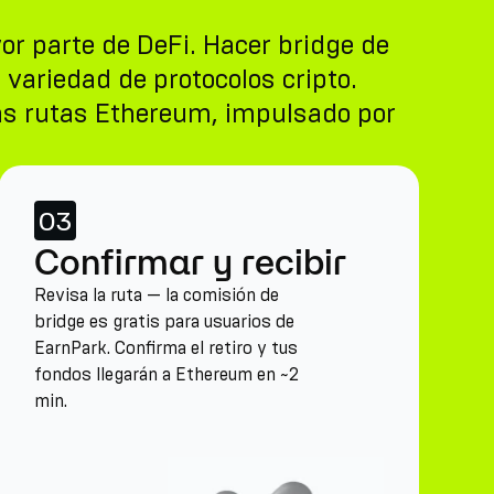
or parte de DeFi. Hacer bridge de
variedad de protocolos cripto.
las rutas Ethereum, impulsado por
03
Confirmar y recibir
Revisa la ruta — la comisión de
bridge es gratis para usuarios de
EarnPark. Confirma el retiro y tus
fondos llegarán a Ethereum en ~2
min.