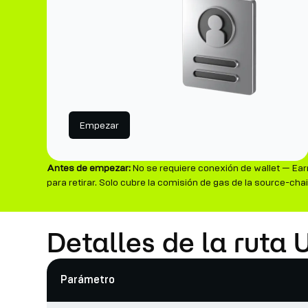
Empezar
Antes de empezar:
No se requiere conexión de wallet — Ear
para retirar. Solo cubre la comisión de gas de la source-ch
Detalles de la ruta
Parámetro