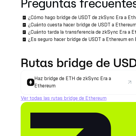
Preguntas frecuente
¿Cómo hago bridge de USDT de zkSync Era a Et
¿Cuánto cuesta hacer bridge de USDT a Ethereu
¿Cuánto tarda la transferencia de zkSync Era a 
¿Es seguro hacer bridge de USDT a Ethereum en
Rutas bridge de US
Haz bridge de ETH de zkSync Era a
Ethereum
Ver todas las rutas bridge de Ethereum