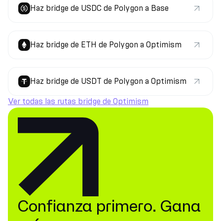
Haz bridge de USDC de Polygon a Base
Haz bridge de ETH de Polygon a Optimism
Haz bridge de USDT de Polygon a Optimism
Ver todas las rutas bridge de Optimism
Confianza primero. Gana