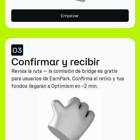
Empezar
03
Confirmar y recibir
Revisa la ruta — la comisión de bridge es gratis
para usuarios de EarnPark. Confirma el retiro y tus
fondos llegarán a Optimism en ~2 min.