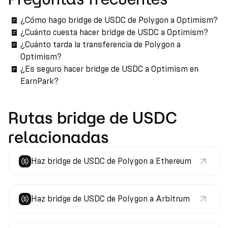
¿Cómo hago bridge de USDC de Polygon a Optimism?
¿Cuánto cuesta hacer bridge de USDC a Optimism?
¿Cuánto tarda la transferencia de Polygon a
Optimism?
¿Es seguro hacer bridge de USDC a Optimism en
EarnPark?
Rutas bridge de USDC
relacionadas
Haz bridge de USDC de Polygon a Ethereum
Haz bridge de USDC de Polygon a Arbitrum