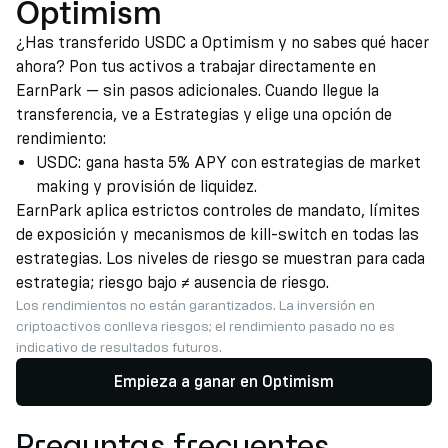
Optimism
¿Has transferido USDC a Optimism y no sabes qué hacer
ahora? Pon tus activos a trabajar directamente en
EarnPark — sin pasos adicionales. Cuando llegue la
transferencia, ve a Estrategias y elige una opción de
rendimiento:
USDC: gana hasta 5% APY con estrategias de market
making y provisión de liquidez.
EarnPark aplica estrictos controles de mandato, límites
de exposición y mecanismos de kill-switch en todas las
estrategias. Los niveles de riesgo se muestran para cada
estrategia; riesgo bajo ≠ ausencia de riesgo.
Los rendimientos no están garantizados. La inversión en
criptoactivos conlleva riesgos; el rendimiento pasado no es
indicativo de resultados futuros.
Empieza a ganar en Optimism
Preguntas frecuentes