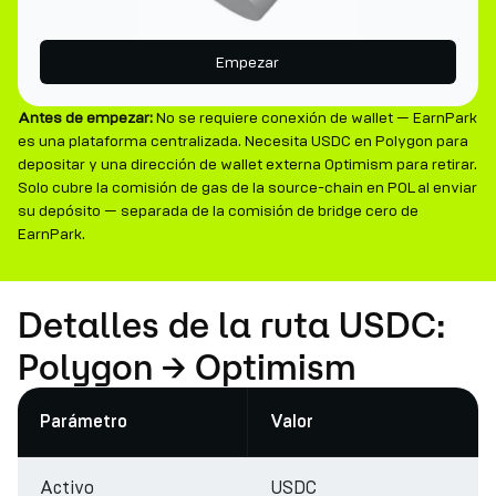
Empezar
Antes de empezar:
No se requiere conexión de wallet — EarnPark
es una plataforma centralizada. Necesita USDC en Polygon para
depositar y una dirección de wallet externa Optimism para retirar.
Solo cubre la comisión de gas de la source-chain en POL al enviar
su depósito — separada de la comisión de bridge cero de
EarnPark.
Detalles de la ruta USDC:
Polygon → Optimism
Parámetro
Valor
Activo
USDC