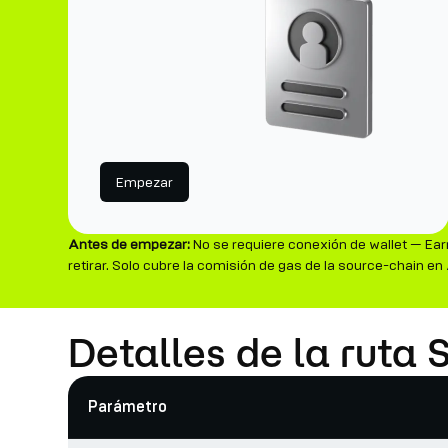
Empezar
Antes de empezar:
No se requiere conexión de wallet — Ear
retirar. Solo cubre la comisión de gas de la source-chain e
Detalles de la ruta
Parámetro