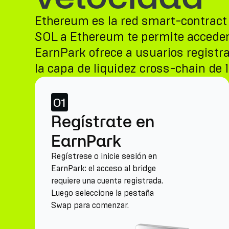
Ethereum es la red smart-contract o
SOL a Ethereum te permite acceder 
EarnPark ofrece a usuarios registr
la capa de liquidez cross-chain de 1
01
Regístrate en
EarnPark
Regístrese o inicie sesión en
EarnPark: el acceso al bridge
requiere una cuenta registrada.
Luego seleccione la pestaña
Swap para comenzar.