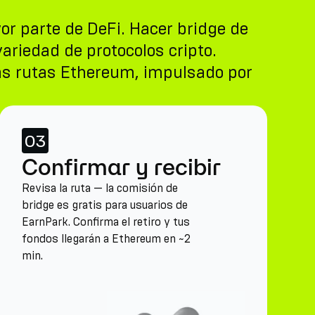
or parte de DeFi. Hacer bridge de
ariedad de protocolos cripto.
las rutas Ethereum, impulsado por
03
Confirmar y recibir
Revisa la ruta — la comisión de
bridge es gratis para usuarios de
EarnPark. Confirma el retiro y tus
fondos llegarán a Ethereum en ~2
min.