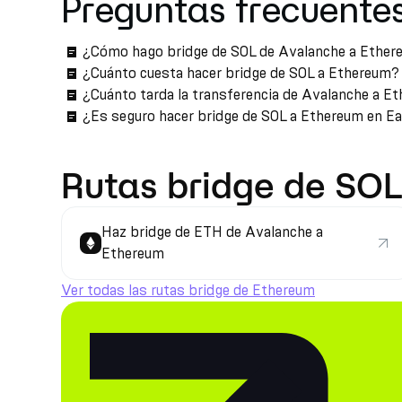
Preguntas frecuente
¿Cómo hago bridge de SOL de Avalanche a Ethe
¿Cuánto cuesta hacer bridge de SOL a Ethereum?
¿Cuánto tarda la transferencia de Avalanche a E
¿Es seguro hacer bridge de SOL a Ethereum en E
Rutas bridge de SOL
Haz bridge de ETH de Avalanche a
Ethereum
Ver todas las rutas bridge de Ethereum