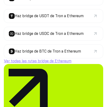
Haz bridge de USDT de Tron a Ethereum
Haz bridge de USDC de Tron a Ethereum
Haz bridge de BTC de Tron a Ethereum
Ver todas las rutas bridge de Ethereum