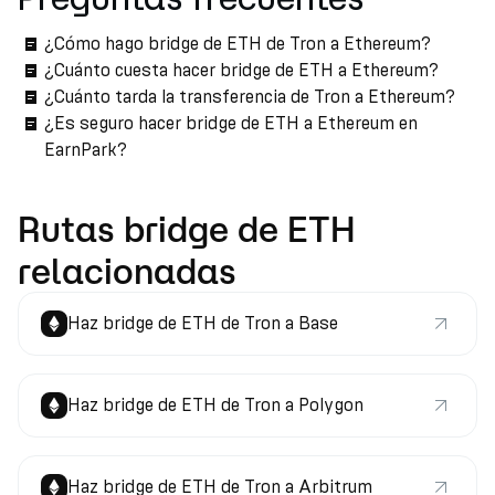
¿Cómo hago bridge de ETH de Tron a Ethereum?
¿Cuánto cuesta hacer bridge de ETH a Ethereum?
¿Cuánto tarda la transferencia de Tron a Ethereum?
¿Es seguro hacer bridge de ETH a Ethereum en
EarnPark?
Rutas bridge de ETH
relacionadas
Haz bridge de ETH de Tron a Base
Haz bridge de ETH de Tron a Polygon
Haz bridge de ETH de Tron a Arbitrum