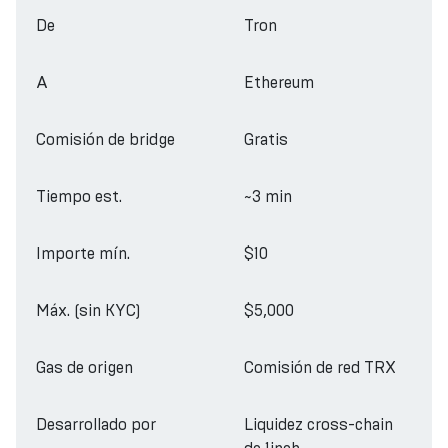
De
Tron
A
Ethereum
Comisión de bridge
Gratis
Tiempo est.
~3 min
Importe mín.
$10
Máx. (sin KYC)
$5,000
Gas de origen
Comisión de red TRX
Desarrollado por
Liquidez cross-chain