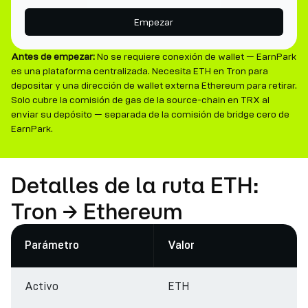
Empezar
Antes de empezar:
No se requiere conexión de wallet — EarnPark
es una plataforma centralizada. Necesita ETH en Tron para
depositar y una dirección de wallet externa Ethereum para retirar.
Solo cubre la comisión de gas de la source-chain en TRX al
enviar su depósito — separada de la comisión de bridge cero de
EarnPark.
Detalles de la ruta ETH:
Tron → Ethereum
Parámetro
Valor
Activo
ETH