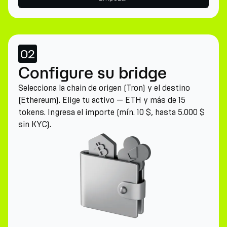
02
Configure su bridge
Selecciona la chain de origen (Tron) y el destino
(Ethereum). Elige tu activo — ETH y más de 15
tokens. Ingresa el importe (mín. 10 $, hasta 5.000 $
sin KYC).