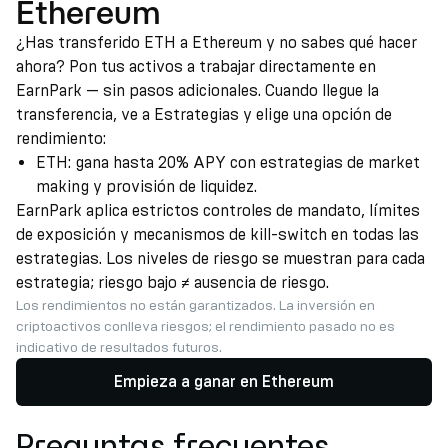
Ethereum
¿Has transferido ETH a Ethereum y no sabes qué hacer
ahora? Pon tus activos a trabajar directamente en
EarnPark — sin pasos adicionales. Cuando llegue la
transferencia, ve a Estrategias y elige una opción de
rendimiento:
ETH: gana hasta 20% APY con estrategias de market
making y provisión de liquidez.
EarnPark aplica estrictos controles de mandato, límites
de exposición y mecanismos de kill-switch en todas las
estrategias. Los niveles de riesgo se muestran para cada
estrategia; riesgo bajo ≠ ausencia de riesgo.
Los rendimientos no están garantizados. La inversión en
criptoactivos conlleva riesgos; el rendimiento pasado no es
indicativo de resultados futuros.
Empieza a ganar en Ethereum
Preguntas frecuentes