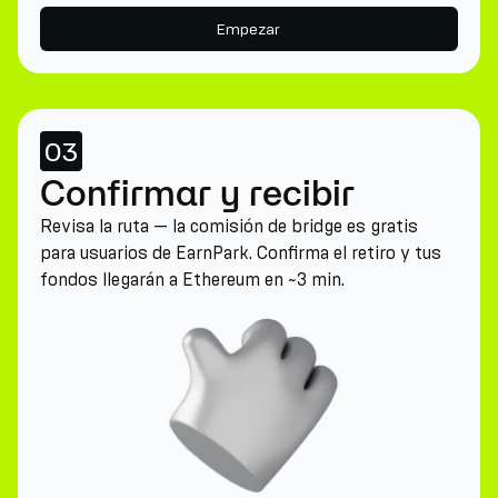
Empezar
03
Confirmar y recibir
Revisa la ruta — la comisión de bridge es gratis
para usuarios de EarnPark. Confirma el retiro y tus
fondos llegarán a Ethereum en ~3 min.