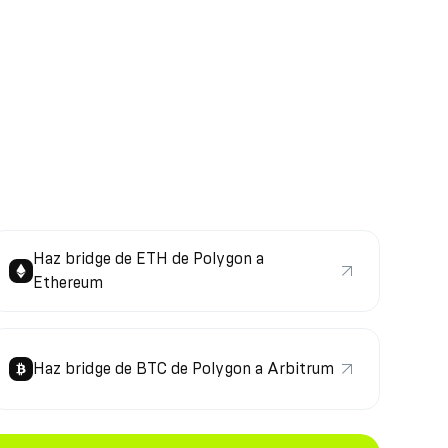
Haz bridge de ETH de Polygon a
Ethereum
Haz bridge de BTC de Polygon a Arbitrum