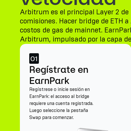
Arbitrum es el principal Layer 2 d
comisiones. Hacer bridge de ETH a
costos de gas de mainnet. EarnPark
Arbitrum, impulsado por la capa de 
01
Regístrate en
EarnPark
Regístrese o inicie sesión en
EarnPark: el acceso al bridge
requiere una cuenta registrada.
Luego seleccione la pestaña
Swap para comenzar.