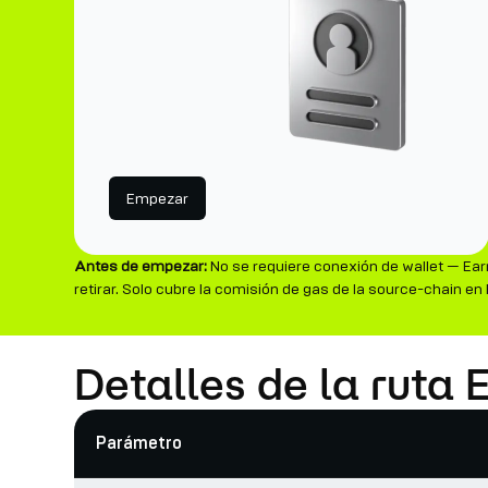
Empezar
Antes de empezar:
No se requiere conexión de wallet — Ear
retirar. Solo cubre la comisión de gas de la source-chain e
Detalles de la ruta
Parámetro