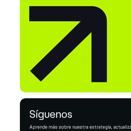
Síguenos
Aprende más sobre nuestra estrategia, actualiza