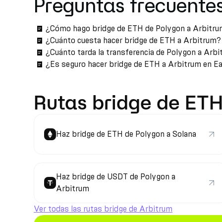
Preguntas frecuente
¿Cómo hago bridge de ETH de Polygon a Arbitr
¿Cuánto cuesta hacer bridge de ETH a Arbitrum?
¿Cuánto tarda la transferencia de Polygon a Arb
¿Es seguro hacer bridge de ETH a Arbitrum en E
Rutas bridge de ETH
Haz bridge de ETH de Polygon a Solana
Haz bridge de USDT de Polygon a
Arbitrum
Ver todas las rutas bridge de Arbitrum