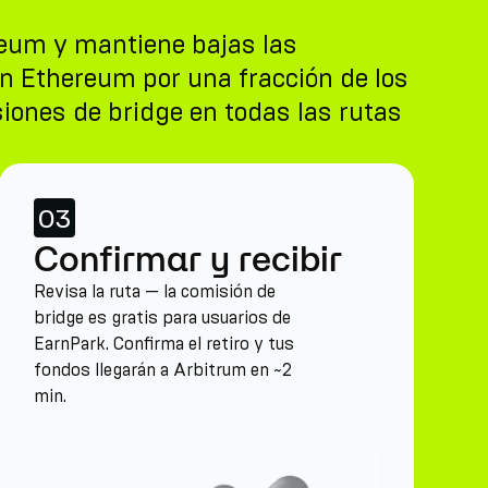
reum y mantiene bajas las
n Ethereum por una fracción de los
iones de bridge en todas las rutas
03
Confirmar y recibir
Revisa la ruta — la comisión de
bridge es gratis para usuarios de
EarnPark. Confirma el retiro y tus
fondos llegarán a Arbitrum en ~2
min.