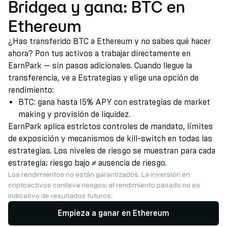
Bridgea y gana: BTC en
Ethereum
¿Has transferido BTC a Ethereum y no sabes qué hacer
ahora? Pon tus activos a trabajar directamente en
EarnPark — sin pasos adicionales. Cuando llegue la
transferencia, ve a Estrategias y elige una opción de
rendimiento:
BTC: gana hasta 15% APY con estrategias de market
making y provisión de liquidez.
EarnPark aplica estrictos controles de mandato, límites
de exposición y mecanismos de kill-switch en todas las
estrategias. Los niveles de riesgo se muestran para cada
estrategia; riesgo bajo ≠ ausencia de riesgo.
Los rendimientos no están garantizados. La inversión en
criptoactivos conlleva riesgos; el rendimiento pasado no es
indicativo de resultados futuros.
Empieza a ganar en Ethereum