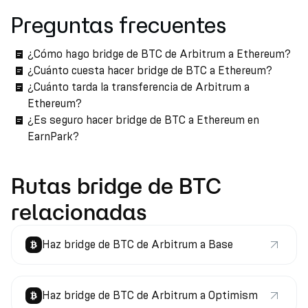
Preguntas frecuentes
¿Cómo hago bridge de BTC de Arbitrum a Ethereum?
¿Cuánto cuesta hacer bridge de BTC a Ethereum?
¿Cuánto tarda la transferencia de Arbitrum a
Ethereum?
¿Es seguro hacer bridge de BTC a Ethereum en
EarnPark?
Rutas bridge de BTC
relacionadas
Haz bridge de BTC de Arbitrum a Base
Haz bridge de BTC de Arbitrum a Optimism