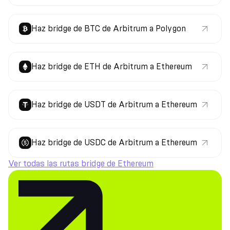
Haz bridge de BTC de Arbitrum a Polygon
Haz bridge de ETH de Arbitrum a Ethereum
Haz bridge de USDT de Arbitrum a Ethereum
Haz bridge de USDC de Arbitrum a Ethereum
Ver todas las rutas bridge de Ethereum