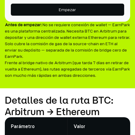
Empezar
Antes de empezar:
No se requiere conexión de wallet — EarnPark
es una plataforma centralizada. Necesita BTC en Arbitrum para
depositar y una dirección de wallet externa Ethereum para retirar.
Solo cubre la comisión de gas de la source-chain en ETH al
enviar su depósito — separada de la comisión de bridge cero de
EarnPark.
Frente al bridge nativo de Arbitrum (que tarda 7 días en retirar de
vuelta a Ethereum), las rutas agregadas de terceros vía EarnPark
son mucho más rápidas en ambas direcciones.
Detalles de la ruta BTC:
Arbitrum → Ethereum
Parámetro
Valor