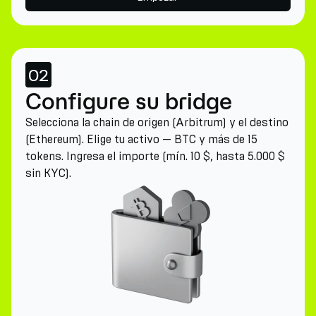
02
Configure su bridge
Selecciona la chain de origen (Arbitrum) y el destino
(Ethereum). Elige tu activo — BTC y más de 15
tokens. Ingresa el importe (mín. 10 $, hasta 5.000 $
sin KYC).