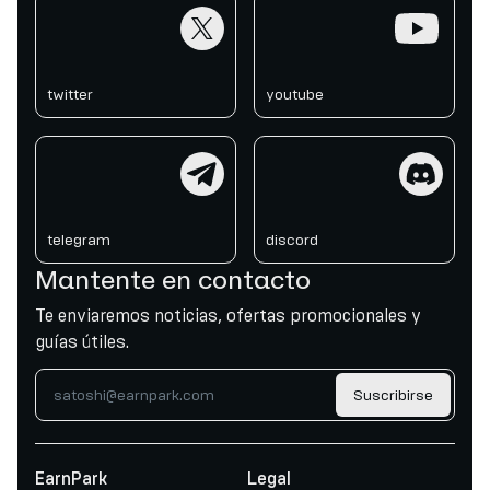
twitter
youtube
twitter
youtube
telegram
discord
telegram
discord
Mantente en contacto
Te enviaremos noticias, ofertas promocionales y
guías útiles.
Suscribirse
EarnPark
Legal