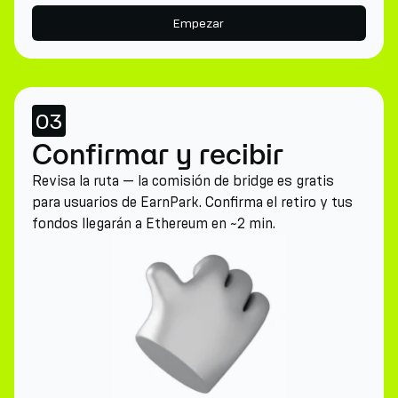
Empezar
03
Confirmar y recibir
Revisa la ruta — la comisión de bridge es gratis
para usuarios de EarnPark. Confirma el retiro y tus
fondos llegarán a Ethereum en ~2 min.