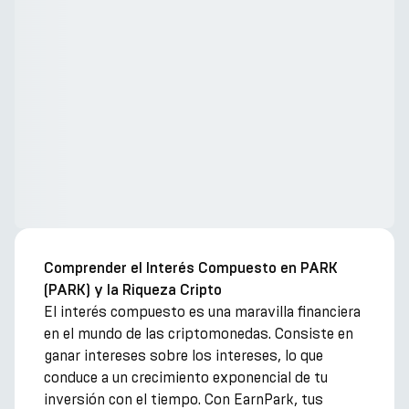
Comprender el Interés Compuesto en PARK
(PARK) y la Riqueza Cripto
El interés compuesto es una maravilla financiera
en el mundo de las criptomonedas. Consiste en
ganar intereses sobre los intereses, lo que
conduce a un crecimiento exponencial de tu
inversión con el tiempo. Con EarnPark, tus