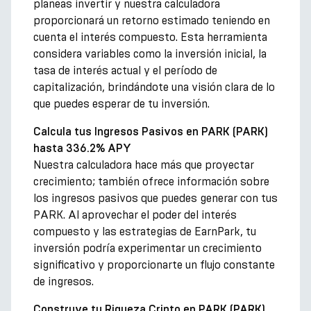
planeas invertir y nuestra calculadora
proporcionará un retorno estimado teniendo en
cuenta el interés compuesto. Esta herramienta
considera variables como la inversión inicial, la
tasa de interés actual y el período de
capitalización, brindándote una visión clara de lo
que puedes esperar de tu inversión.
Calcula tus Ingresos Pasivos en PARK (PARK)
hasta 336.2% APY
Nuestra calculadora hace más que proyectar
crecimiento; también ofrece información sobre
los ingresos pasivos que puedes generar con tus
PARK. Al aprovechar el poder del interés
compuesto y las estrategias de EarnPark, tu
inversión podría experimentar un crecimiento
significativo y proporcionarte un flujo constante
de ingresos.
Construye tu Riqueza Cripto en PARK (PARK)