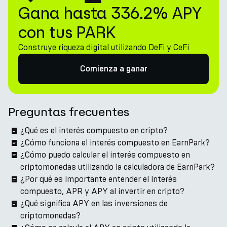
Gana hasta 336.2% APY
con tus PARK
Construye riqueza digital utilizando DeFi y CeFi
Comienza a ganar
Preguntas frecuentes
¿Qué es el interés compuesto en cripto?
¿Cómo funciona el interés compuesto en EarnPark?
¿Cómo puedo calcular el interés compuesto en
criptomonedas utilizando la calculadora de EarnPark?
¿Por qué es importante entender el interés
compuesto, APR y APY al invertir en cripto?
¿Qué significa APY en las inversiones de
criptomonedas?