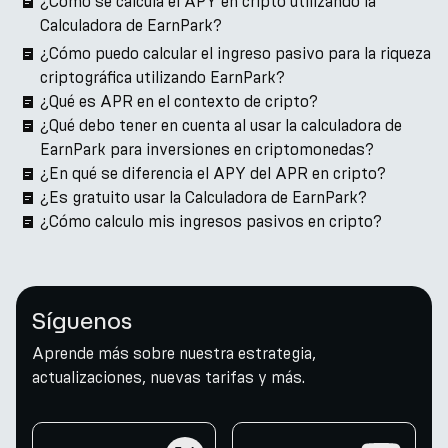
¿Cómo se calcula el APY en cripto utilizando la
Calculadora de EarnPark?
¿Cómo puedo calcular el ingreso pasivo para la riqueza
criptográfica utilizando EarnPark?
¿Qué es APR en el contexto de cripto?
¿Qué debo tener en cuenta al usar la calculadora de
EarnPark para inversiones en criptomonedas?
¿En qué se diferencia el APY del APR en cripto?
¿Es gratuito usar la Calculadora de EarnPark?
¿Cómo calculo mis ingresos pasivos en cripto?
Síguenos
Aprende más sobre nuestra estrategia,
actualizaciones, nuevas tarifas y más.
twitter
youtube