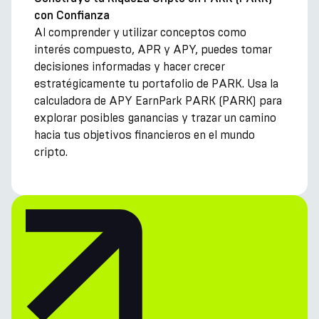
con Confianza
Al comprender y utilizar conceptos como
interés compuesto, APR y APY, puedes tomar
decisiones informadas y hacer crecer
estratégicamente tu portafolio de PARK. Usa la
calculadora de APY EarnPark PARK (PARK) para
explorar posibles ganancias y trazar un camino
hacia tus objetivos financieros en el mundo
cripto.