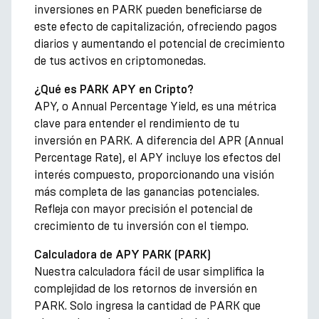
inversiones en PARK pueden beneficiarse de
este efecto de capitalización, ofreciendo pagos
diarios y aumentando el potencial de crecimiento
de tus activos en criptomonedas.
¿Qué es PARK APY en Cripto?
APY, o Annual Percentage Yield, es una métrica
clave para entender el rendimiento de tu
inversión en PARK. A diferencia del APR (Annual
Percentage Rate), el APY incluye los efectos del
interés compuesto, proporcionando una visión
más completa de las ganancias potenciales.
Refleja con mayor precisión el potencial de
crecimiento de tu inversión con el tiempo.
Calculadora de APY PARK (PARK)
Nuestra calculadora fácil de usar simplifica la
complejidad de los retornos de inversión en
PARK. Solo ingresa la cantidad de PARK que